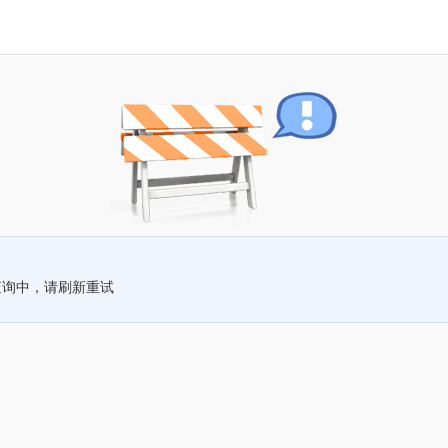
查询中，请刷新重试